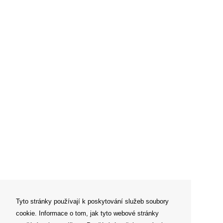
Tyto stránky používají k poskytování služeb soubory
cookie. Informace o tom, jak tyto webové stránky
Newsletter