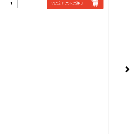
VLOŽIT DO KOŠÍKU