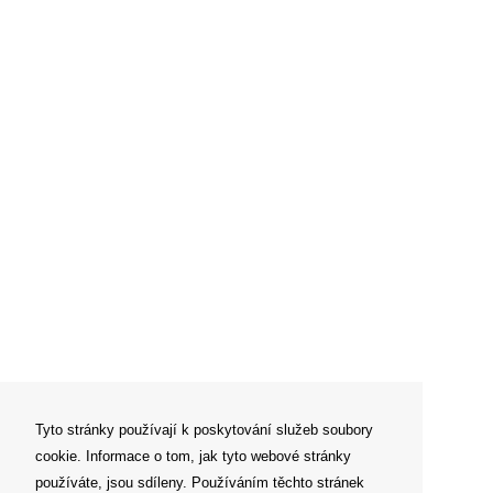
Tyto stránky používají k poskytování služeb soubory
cookie. Informace o tom, jak tyto webové stránky
Newsletter
používáte, jsou sdíleny. Používáním těchto stránek