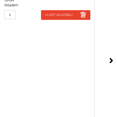
Skladem
VLOŽIT DO KOŠÍKU