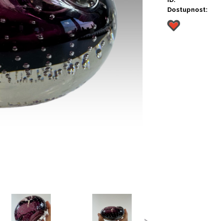
Dostupnost:
›