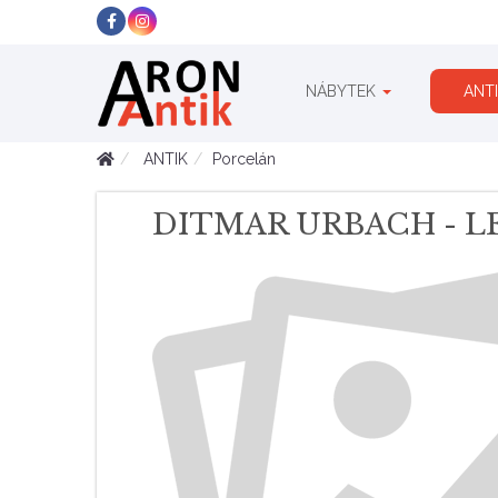
NÁBYTEK
ANT
ANTIK
Porcelán
DITMAR URBACH - 