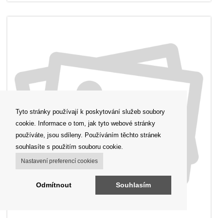
Tyto stránky používají k poskytování služeb soubory
cookie. Informace o tom, jak tyto webové stránky
používáte, jsou sdíleny. Používáním těchto stránek
souhlasíte s použitím souboru cookie.
Nastavení preferencí cookies
Odmítnout
Souhlasím