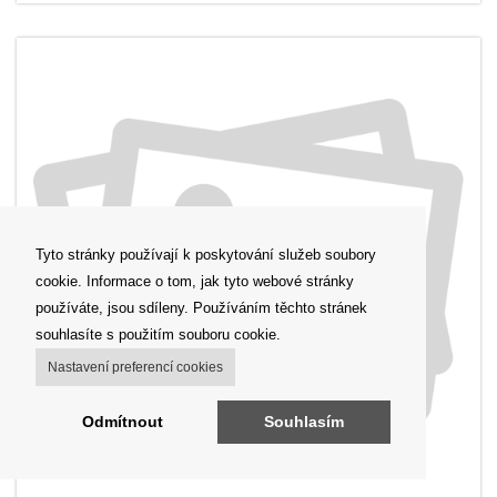
Tyto stránky používají k poskytování služeb soubory
cookie. Informace o tom, jak tyto webové stránky
používáte, jsou sdíleny. Používáním těchto stránek
souhlasíte s použitím souboru cookie.
Nastavení preferencí cookies
Odmítnout
Souhlasím