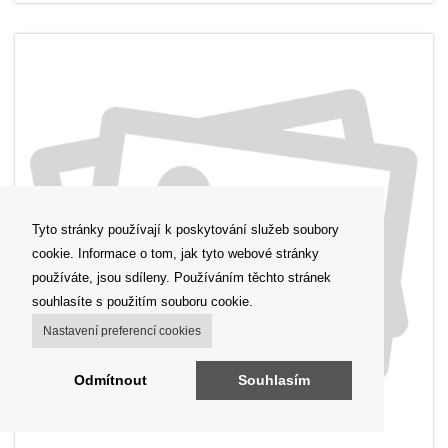
Tyto stránky používají k poskytování služeb soubory
cookie. Informace o tom, jak tyto webové stránky
používáte, jsou sdíleny. Používáním těchto stránek
souhlasíte s použitím souboru cookie.
Nastavení preferencí cookies
Odmítnout
Souhlasím