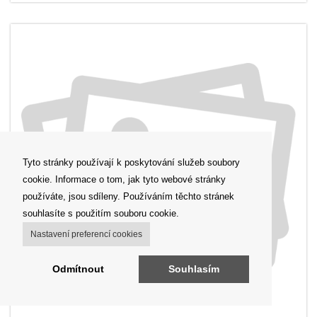
Tyto stránky používají k poskytování služeb soubory
cookie. Informace o tom, jak tyto webové stránky
používáte, jsou sdíleny. Používáním těchto stránek
souhlasíte s použitím souboru cookie.
Nastavení preferencí cookies
Odmítnout
Souhlasím