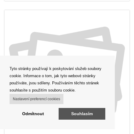
Tyto stránky používají k poskytování služeb soubory
cookie. Informace o tom, jak tyto webové stránky
používáte, jsou sdíleny. Používáním těchto stránek
souhlasíte s použitím souboru cookie.
Nastavení preferencí cookies
Odmítnout
Souhlasím