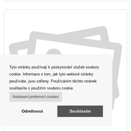
Tyto stránky používají k poskytování služeb soubory
cookie. Informace o tom, jak tyto webové stránky
používáte, jsou sdíleny. Používáním těchto stránek
souhlasíte s použitím souboru cookie.
Nastavení preferencí cookies
Odmítnout
Souhlasím